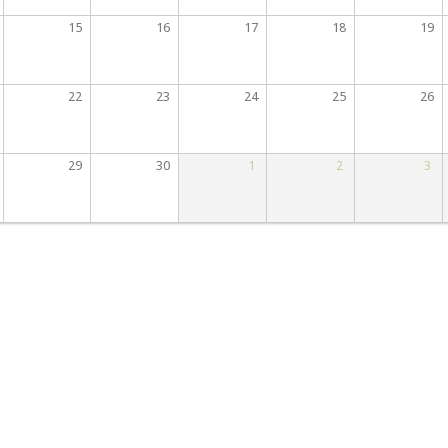
15
16
17
18
19
22
23
24
25
26
29
30
1
2
3