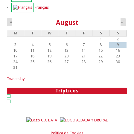
Français
August
«
»
M
T
W
T
F
S
S
1
2
3
4
5
6
7
8
9
10
11
12
13
14
15
16
17
18
19
20
21
22
23
24
25
26
27
28
29
30
31
Tweets by
Trípticos
Política de Cookies