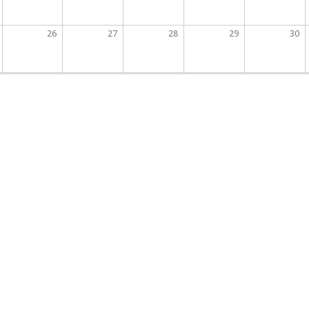
26
27
28
29
30