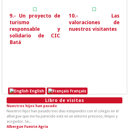
9.- Un proyecto de
10.- Las
turismo
valoraciones de
responsable y
nuestros visitantes
solidario de CIC
Batá
English
Français
Libro de visitas
Nuestros hijos han pasado
Nuestros hijos han pasado tres dias estupendos con el colegio en el
albergue que me ha parecido está en un entorno precioso, limpio y
acogedor. Se...
Albergue Fuente Agria