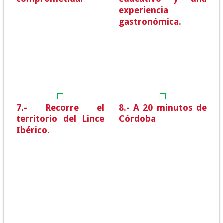
experiencia
gastronómica.
7.- Recorre el
8.- A 20 minutos de
territorio del Lince
Córdoba
Ibérico.