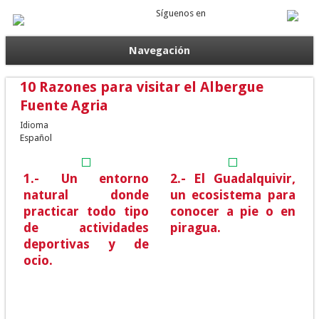
Síguenos en
Navegación
10 Razones para visitar el Albergue
Fuente Agria
Idioma
Español
1.- Un entorno
2.- El Guadalquivir,
natural donde
un ecosistema para
practicar todo tipo
conocer a pie o en
de actividades
piragua.
deportivas y de
ocio.