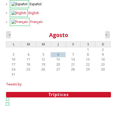
Español
English
Français
Agosto
«
»
L
M
M
J
V
S
D
1
2
3
4
5
6
7
8
9
10
11
12
13
14
15
16
17
18
19
20
21
22
23
24
25
26
27
28
29
30
31
Tweets by
Trípticos