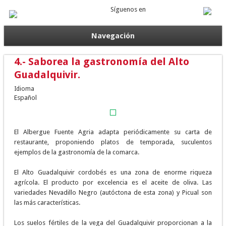
Síguenos en
Navegación
4.- Saborea la gastronomía del Alto
Guadalquivir.
Idioma
Español
El Albergue Fuente Agria adapta periódicamente su carta de
restaurante, proponiendo platos de temporada, suculentos
ejemplos de la gastronomía de la comarca.
El Alto Guadalquivir cordobés es una zona de enorme riqueza
agrícola. El producto por excelencia es el aceite de oliva. Las
variedades Nevadillo Negro (autóctona de esta zona) y Picual son
las más características.
Los suelos fértiles de la vega del Guadalquivir proporcionan a la