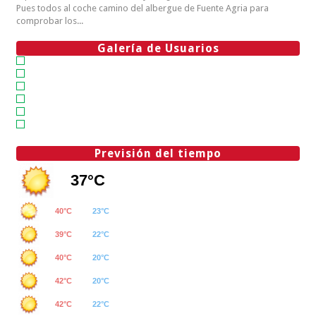
Pues todos al coche camino del albergue de Fuente Agria para
comprobar los...
Galería de Usuarios
Previsión del tiempo